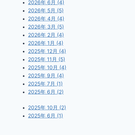
2026年 6月 (4)
2026年 5月 (5)
2026年 4月 (4)
2026年 3月 (5)
2026年 2月 (4)
2026年 1月 (4)
2025年 12月 (4)
2025年 11月 (5)
節
2025年 10月 (4)
2025年 9月 (4)
2025年 7月 (1)
2025年 6月 (2)
2025年 10月 (2)
2025年 6月 (1)