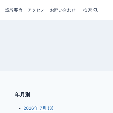
検索
報
説教要旨
アクセス
お問い合わせ
年月別
2026年 7月 (3)